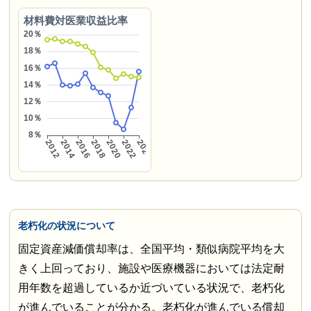
材料費対医業収益比率
老朽化の状況について
固定資産減価償却率は、全国平均・類似病院平均を大
きく上回っており、施設や医療機器においては法定耐
用年数を超過しているか近づいている状況で、老朽化
が進んでいることが分かる。老朽化が進んでいる償却