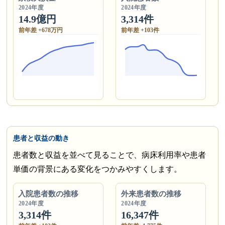
2024年度
2024年度
14.9億円
3,314件
前年差 +678万円
前年差 +103件
患者と収益の動き
患者数と収益を並べて見ることで、病床利用率や患者
単価の背景にある変化をつかみやすくします。
入院患者数の推移
外来患者数の推移
2024年度
2024年度
3,314件
16,347件