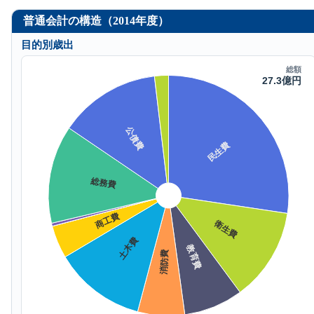
普通会計の構造（2014年度）
目的別歳出