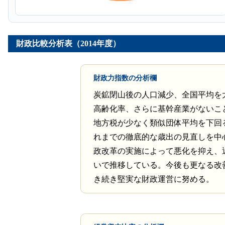
財政比較分析表（2014年度）
財政力指数の分析欄
炭鉱閉山後の人口減少、全国平均を
高齢化率、さらに基幹産業がないこ
地方税が少なく類似団体平均を下回
れまでの徹底的な歳出の見直しを中
政改革の実施によって悪化を抑え、
いで推移している。今後も更なる改
き続き堅実な財政運営に努める。