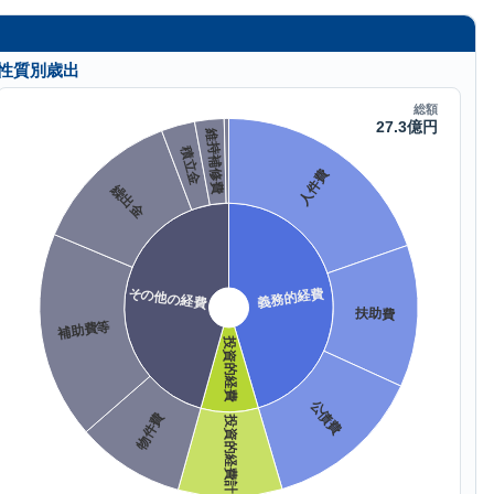
性質別歳出