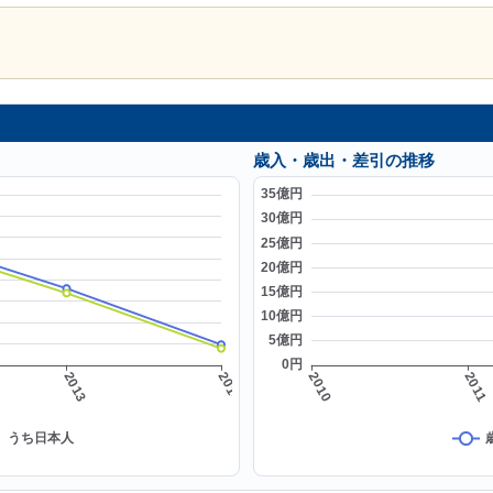
歳入・歳出・差引の推移