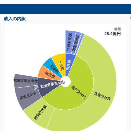
歳入の内訳