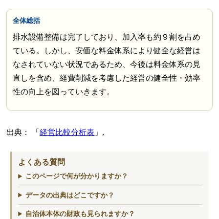
全体総括
排水設備整備は完了しており、加入率も約９割を占め
ている。しかし、安価な料金体系により健全な経営は
なされていない状況であるため、今後は料金体系の見
直しを含め、経費削減を考慮した経営の健全性・効率
性の向上を図っていきます。
出典：
経営比較分析表
,
よくある質問
このページで何が分かりますか？
データの出典はどこですか？
自治体本体の財政も見られますか？