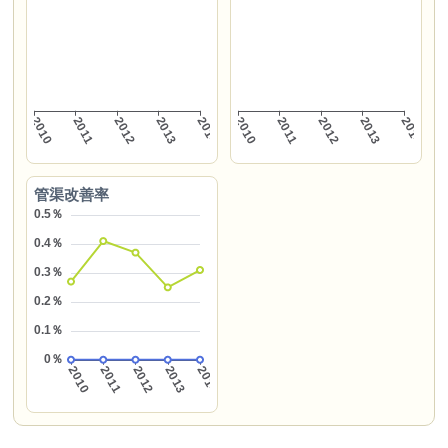
管渠改善率