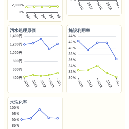
汚水処理原価
施設利用率
水洗化率