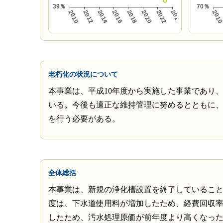
老朽化の状況について
本事業は、平成10年度から実施した事業であり
いる。今後も適正な維持管理に努めるとともに
を行う必要がある。
全体総括
本事業は、新規の浄化槽設置を終了しているこ
度は、下水道使用料が増加したため、経費回収
したため、汚水処理原価が前年度より高くなっ