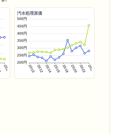
汚水処理原価