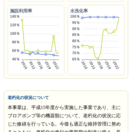
施設利用率
水洗化率
老朽化の状況について
本事業は、平成15年度から実施した事業であり、主に
ブロアポンプ等の機器類について、老朽化の状況に応
じた修繕を行っている。今後も適正な維持管理に努め