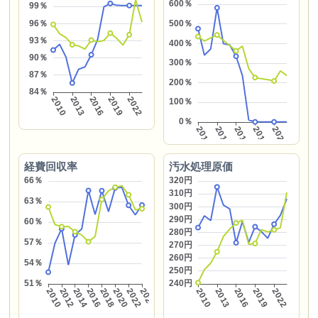
経費回収率
汚水処理原価