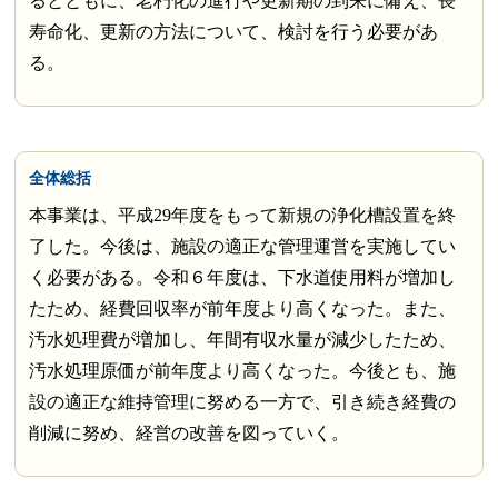
るとともに、老朽化の進行や更新期の到来に備え、長
寿命化、更新の方法について、検討を行う必要があ
る。
全体総括
本事業は、平成29年度をもって新規の浄化槽設置を終
了した。今後は、施設の適正な管理運営を実施してい
く必要がある。令和６年度は、下水道使用料が増加し
たため、経費回収率が前年度より高くなった。また、
汚水処理費が増加し、年間有収水量が減少したため、
汚水処理原価が前年度より高くなった。今後とも、施
設の適正な維持管理に努める一方で、引き続き経費の
削減に努め、経営の改善を図っていく。