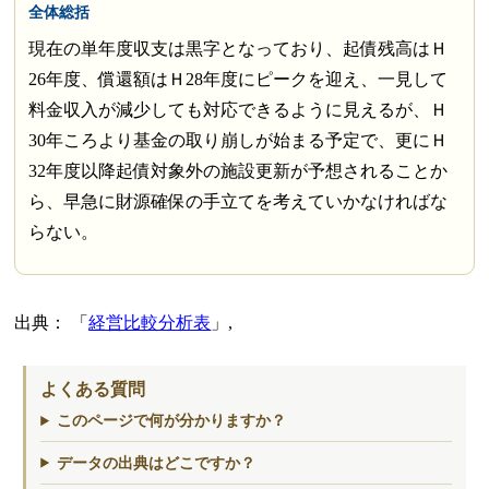
全体総括
現在の単年度収支は黒字となっており、起債残高はＨ
26年度、償還額はＨ28年度にピークを迎え、一見して
料金収入が減少しても対応できるように見えるが、Ｈ
30年ころより基金の取り崩しが始まる予定で、更にＨ
32年度以降起債対象外の施設更新が予想されることか
ら、早急に財源確保の手立てを考えていかなければな
らない。
出典：
経営比較分析表
,
よくある質問
このページで何が分かりますか？
データの出典はどこですか？