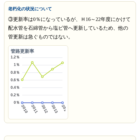
老朽化の状況について
③更新率は0％になっているが、Ｈ16～22年度にかけて
配水管を石綿管から塩ビ管へ更新しているため、他の
管更新は急ぐものではない。
管路更新率