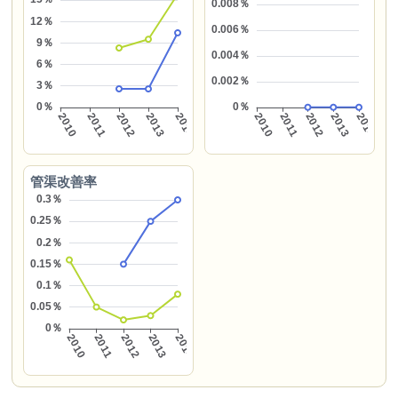
管渠改善率