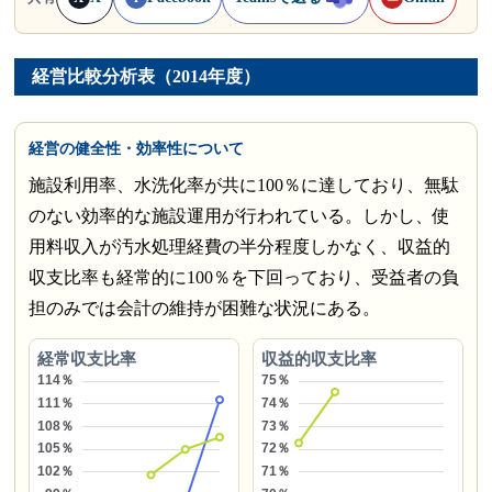
経営比較分析表（2014年度）
経営の健全性・効率性について
施設利用率、水洗化率が共に100％に達しており、無駄
のない効率的な施設運用が行われている。しかし、使
用料収入が汚水処理経費の半分程度しかなく、収益的
収支比率も経常的に100％を下回っており、受益者の負
担のみでは会計の維持が困難な状況にある。
経常収支比率
収益的収支比率