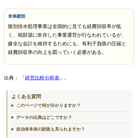
全体総括
個別排水処理事業は全国的に見ても経費回収率が低
く、税財源に依存した事業運営が行なわれているが、
健全な会計を維持するためにも、有利子負債の圧縮と
経費回収率の向上を図っていく必要がある。
出典：
経営比較分析表
,
よくある質問
このページで何が分かりますか？
データの出典はどこですか？
自治体本体の財政も見られますか？