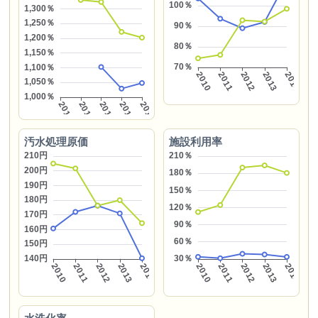
汚水処理原価
施設利用率