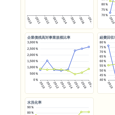
企業債残高対事業規模比率
経費回収
水洗化率