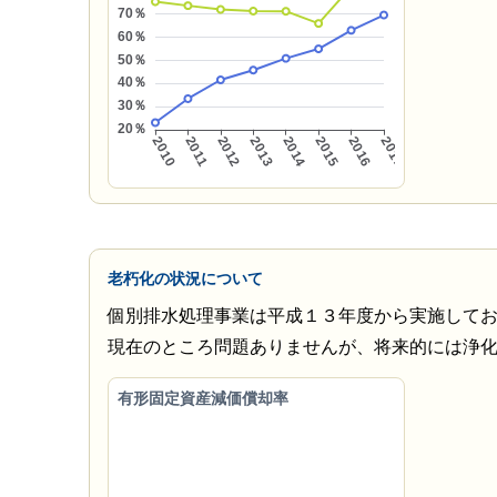
老朽化の状況について
個別排水処理事業は平成１３年度から実施して
現在のところ問題ありませんが、将来的には浄
有形固定資産減価償却率