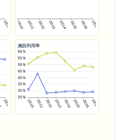
施設利用率