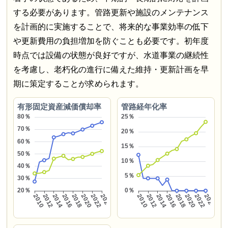
する必要があります。管路更新や施設のメンテナンス
を計画的に実施することで、将来的な事業効率の低下
や更新費用の負担増加を防ぐことも必要です。初年度
時点では設備の状態が良好ですが、水道事業の継続性
を考慮し、老朽化の進行に備えた維持・更新計画を早
期に策定することが求められます。
有形固定資産減価償却率
管路経年化率