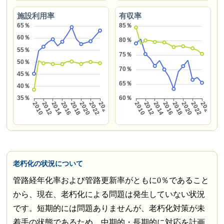
施設利用率
有収率
老朽化の状況について
管路経年化率および管路更新率がともに0％であること
から、現在、老朽化による問題は発生していない状況
です。短期的には問題ありませんが、老朽化対策が未
着手の状態であるため、中期的・長期的に対応を計画