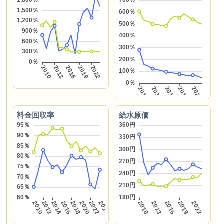
料金回収率
給水原価