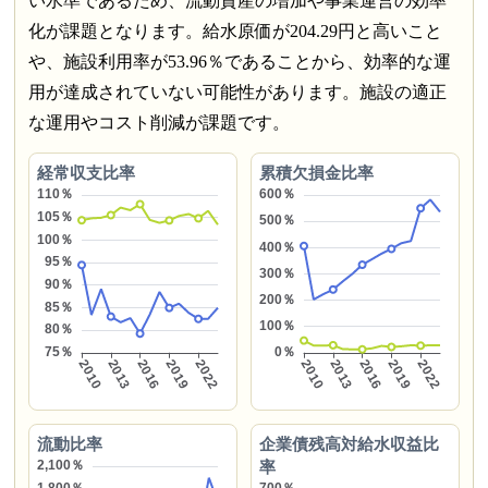
い水準であるため、流動資産の増加や事業運営の効率
化が課題となります。給水原価が204.29円と高いこと
や、施設利用率が53.96％であることから、効率的な運
用が達成されていない可能性があります。施設の適正
な運用やコスト削減が課題です。
経常収支比率
累積欠損金比率
流動比率
企業債残高対給水収益比
率