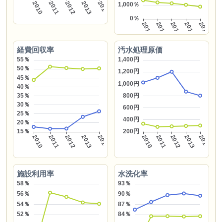
経費回収率
汚水処理原価
施設利用率
水洗化率