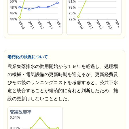
老朽化の状況について
農業集落排水の供用開始から１９年を経過し、処理場
の機械・電気設備の更新時期を迎えるが、更新経費及
びその後のランニングコストを考慮すると、公共下水
道と統合することが経済的に有利と判断したため、施
設の更新はしないこととした。
管渠改善率