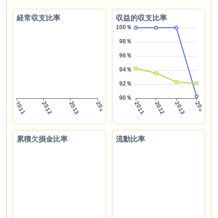
経常収支比率
収益的収支比率
累積欠損金比率
流動比率