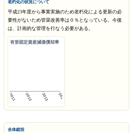
老朽化の状況について
平成23年度から事業実施のため老朽化による更新の必
要性がないため管渠改善率は０％となっている。今後
は、計画的な管理を行なう必要がある。
有形固定資産減価償却率
全体総括