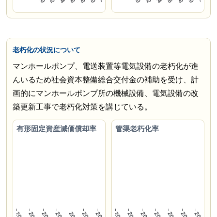
老朽化の状況について
マンホールポンプ、電送装置等電気設備の老朽化が進
んいるため社会資本整備総合交付金の補助を受け、計
画的にマンホールポンプ所の機械設備、電気設備の改
築更新工事で老朽化対策を講じている。
有形固定資産減価償却率
管渠老朽化率