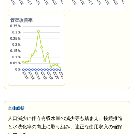
管渠改善率
全体総括
人口減少に伴う有収水量の減少等も踏まえ、接続推進
と水洗化率の向上に取り組み、適正な使用収入の確保