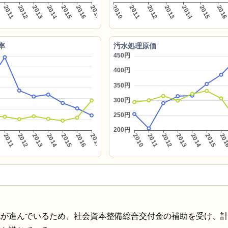
率
汚水処理原価
化が進んでいるため、社会資本整備総合交付金の補助を受け、