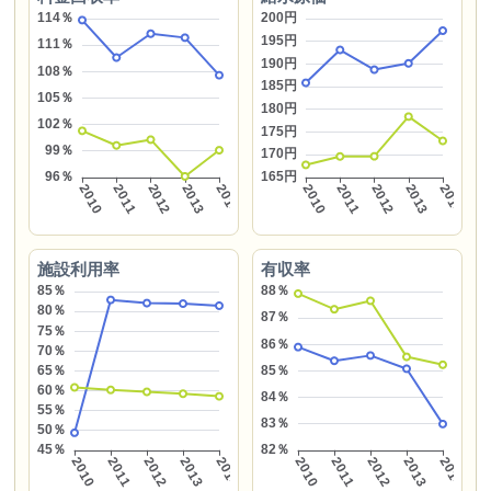
施設利用率
有収率