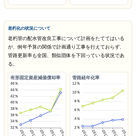
老朽化の状況について
老朽管の配水管改良工事について計画をたててはいる
が、例年予算の関係で計画通り工事を行えておらず、
管路更新率も全国、類似団体を下回っている状況であ
る。
有形固定資産減価償却率
管路経年化率