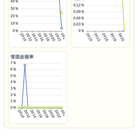
管渠改善率