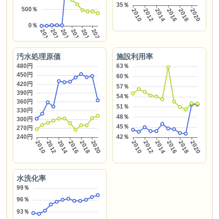
汚水処理原価
施設利用率
水洗化率