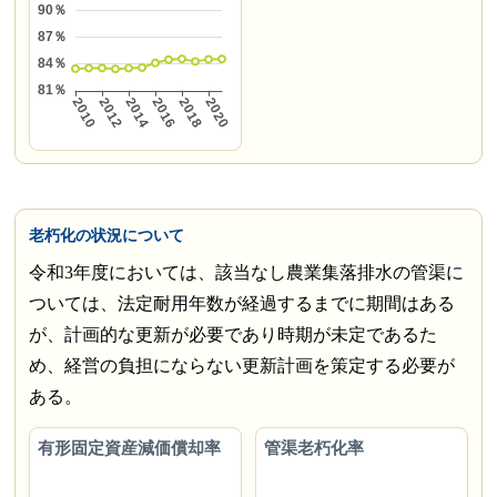
老朽化の状況について
令和3年度においては、該当なし農業集落排水の管渠に
ついては、法定耐用年数が経過するまでに期間はある
が、計画的な更新が必要であり時期が未定であるた
め、経営の負担にならない更新計画を策定する必要が
ある。
有形固定資産減価償却率
管渠老朽化率