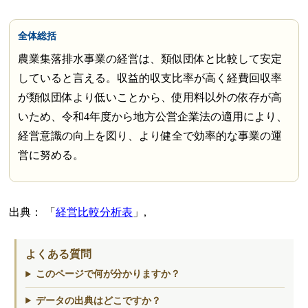
全体総括
農業集落排水事業の経営は、類似団体と比較して安定
していると言える。収益的収支比率が高く経費回収率
が類似団体より低いことから、使用料以外の依存が高
いため、令和4年度から地方公営企業法の適用により、
経営意識の向上を図り、より健全で効率的な事業の運
営に努める。
出典：
経営比較分析表
,
よくある質問
このページで何が分かりますか？
データの出典はどこですか？