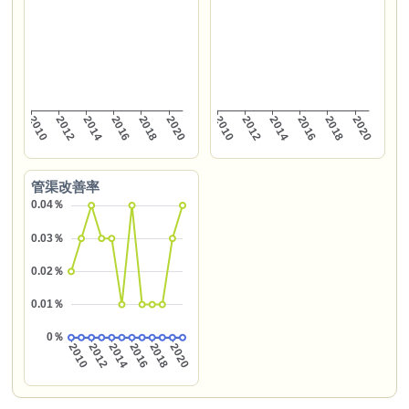
管渠改善率