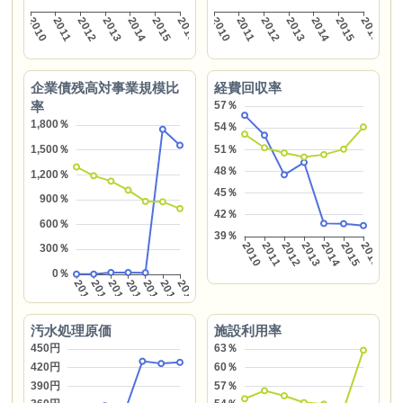
企業債残高対事業規模比
経費回収率
率
汚水処理原価
施設利用率