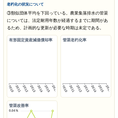
老朽化の状況について
③類似団体平均を下回っている。農業集落排水の管渠
については、法定耐用年数が経過するまでに期間があ
るため、計画的な更新が必要な時期は未定である。
有形固定資産減価償却率
管渠老朽化率
管渠改善率