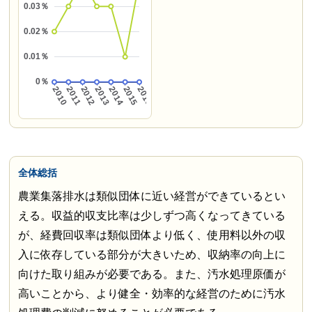
全体総括
農業集落排水は類似団体に近い経営ができているとい
える。収益的収支比率は少しずつ高くなってきている
が、経費回収率は類似団体より低く、使用料以外の収
入に依存している部分が大きいため、収納率の向上に
向けた取り組みが必要である。また、汚水処理原価が
高いことから、より健全・効率的な経営のために汚水