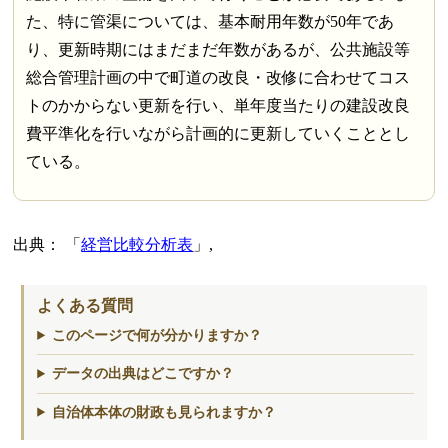
た、特に管渠については、基本耐用年数が50年であ
り、更新時期にはまだまだ年数があるが、公共施設等
総合管理計画の中で町道の改良・改修に合わせてコス
トのかからない更新を行い、単年度当たりの建設改良
費平準化を行いながら計画的に更新していくこととし
ている。
出典：
経営比較分析表
,
よくある質問
このページで何が分かりますか？
データの出典はどこですか？
自治体本体の財政も見られますか？