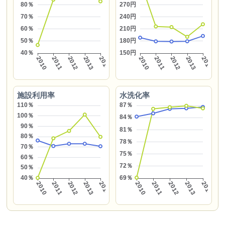
施設利用率
水洗化率