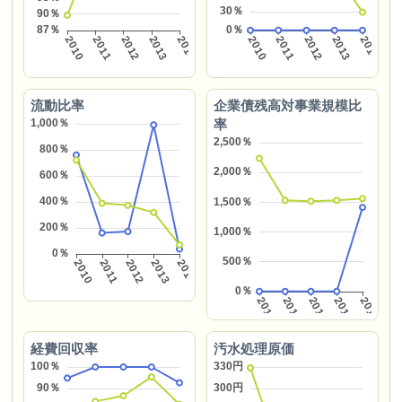
流動比率
企業債残高対事業規模比
率
経費回収率
汚水処理原価