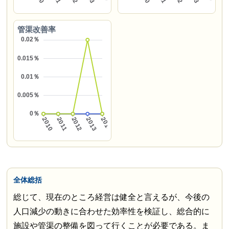
管渠改善率
全体総括
総じて、現在のところ経営は健全と言えるが、今後の
人口減少の動きに合わせた効率性を検証し、総合的に
施設や管渠の整備を図って行くことが必要である。ま