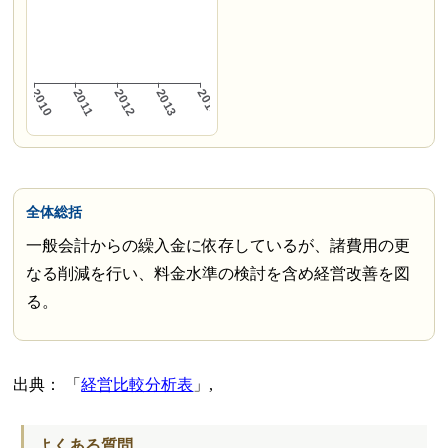
全体総括
一般会計からの繰入金に依存しているが、諸費用の更
なる削減を行い、料金水準の検討を含め経営改善を図
る。
出典：
経営比較分析表
,
よくある質問