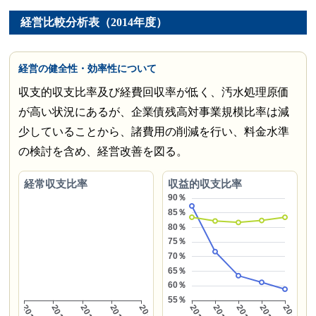
経営比較分析表（2014年度）
経営の健全性・効率性について
収支的収支比率及び経費回収率が低く、汚水処理原価
が高い状況にあるが、企業債残高対事業規模比率は減
少していることから、諸費用の削減を行い、料金水準
の検討を含め、経営改善を図る。
経常収支比率
収益的収支比率