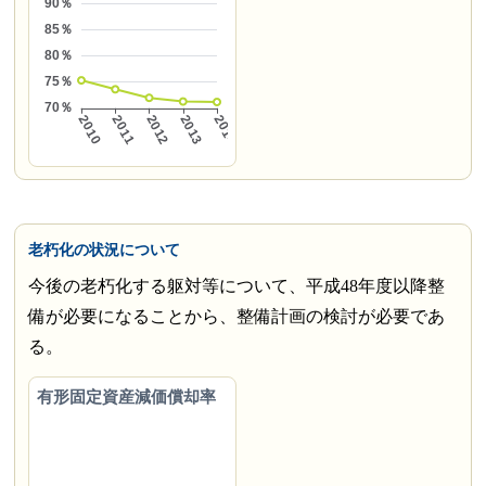
老朽化の状況について
今後の老朽化する躯対等について、平成48年度以降整
備が必要になることから、整備計画の検討が必要であ
る。
有形固定資産減価償却率