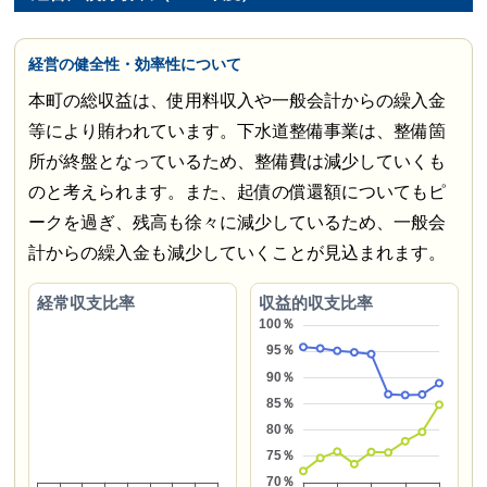
経営の健全性・効率性について
本町の総収益は、使用料収入や一般会計からの繰入金
等により賄われています。下水道整備事業は、整備箇
所が終盤となっているため、整備費は減少していくも
のと考えられます。また、起債の償還額についてもピ
ークを過ぎ、残高も徐々に減少しているため、一般会
計からの繰入金も減少していくことが見込まれます。
経常収支比率
収益的収支比率