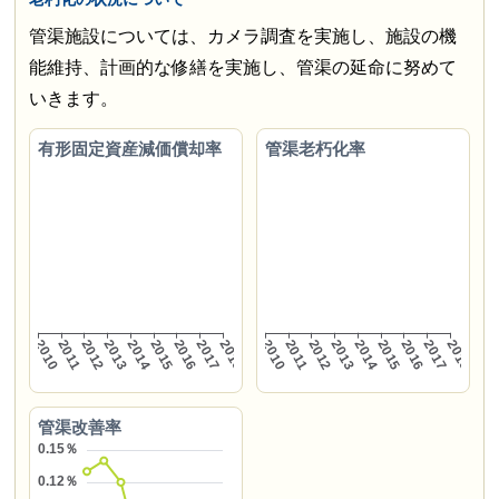
管渠施設については、カメラ調査を実施し、施設の機
能維持、計画的な修繕を実施し、管渠の延命に努めて
いきます。
有形固定資産減価償却率
管渠老朽化率
管渠改善率