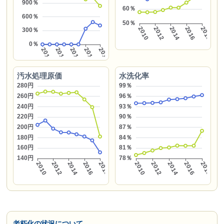
汚水処理原価
水洗化率
老朽化の状況について