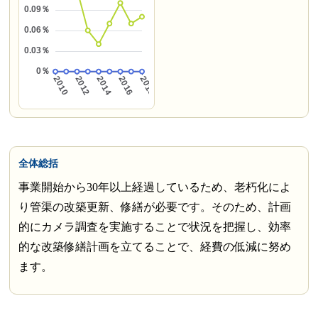
全体総括
事業開始から30年以上経過しているため、老朽化によ
り管渠の改築更新、修繕が必要です。そのため、計画
的にカメラ調査を実施することで状況を把握し、効率
的な改築修繕計画を立てることで、経費の低減に努め
ます。