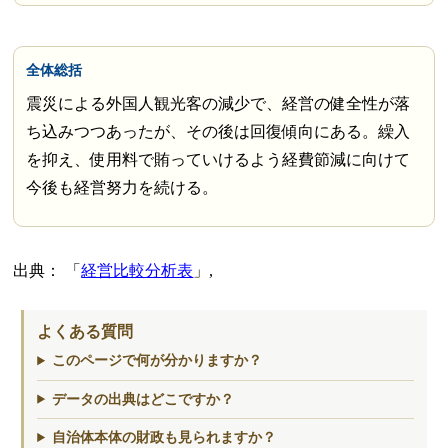
全体総括
震災による外国人観光客の減少で、経営の健全性が落
ち込みつつあったが、その後は回復傾向にある。繰入
を抑え、使用料で賄っていけるよう経費節減に向けて
今後も経営努力を続ける。
出典：
経営比較分析表
,
よくある質問
このページで何が分かりますか？
データの出典はどこですか？
自治体本体の財政も見られますか？