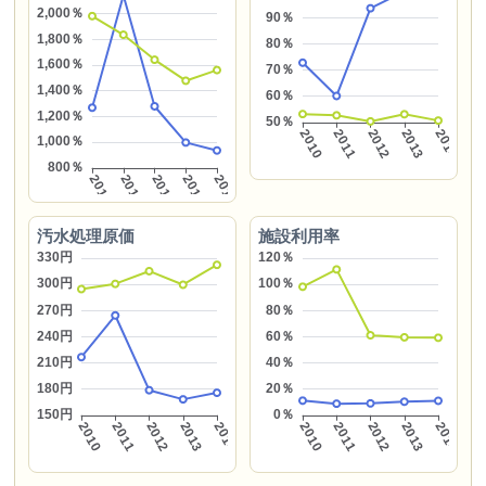
汚水処理原価
施設利用率