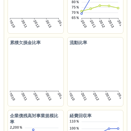
累積欠損金比率
流動比率
企業債残高対事業規模比
経費回収率
率