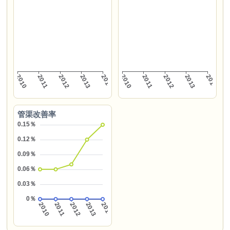
管渠改善率