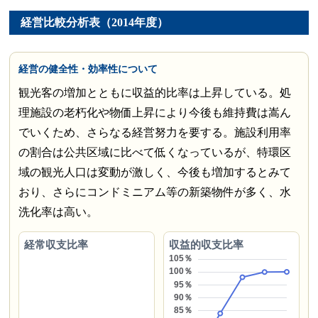
経営比較分析表（2014年度）
経営の健全性・効率性について
観光客の増加とともに収益的比率は上昇している。処
理施設の老朽化や物価上昇により今後も維持費は嵩ん
でいくため、さらなる経営努力を要する。施設利用率
の割合は公共区域に比べて低くなっているが、特環区
域の観光人口は変動が激しく、今後も増加するとみて
おり、さらにコンドミニアム等の新築物件が多く、水
洗化率は高い。
経常収支比率
収益的収支比率