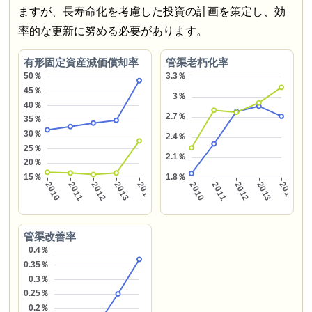
ますが、長寿命化を考慮した投資の計画を策定し、効
率的な更新に努める必要があります。
有形固定資産減価償却率
管渠老朽化率
管渠改善率