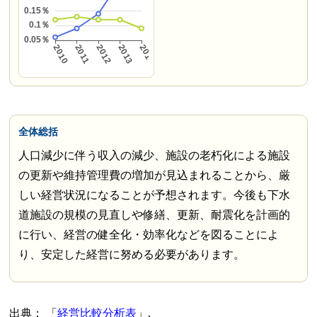
全体総括
人口減少に伴う収入の減少、施設の老朽化による施設
の更新や維持管理費の増加が見込まれることから、厳
しい経営状況になることが予想されます。今後も下水
道施設の規模の見直しや修繕、更新、耐震化を計画的
に行い、経営の健全化・効率化などを図ることによ
り、安定した経営に努める必要があります。
出典：
経営比較分析表
,