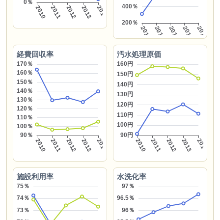
経費回収率
汚水処理原価
施設利用率
水洗化率