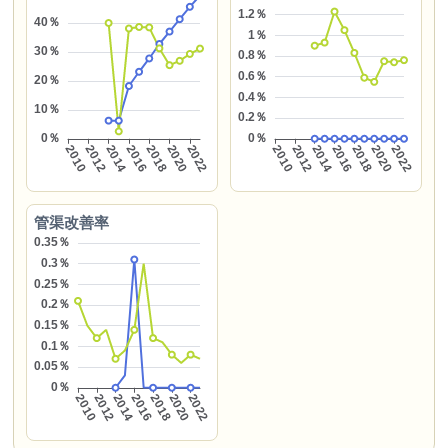
管渠改善率