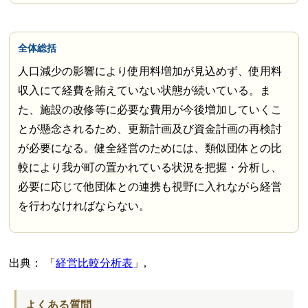
全体総括
人口減少の影響により使用料増加が見込めず、使用料
収入にて経費を賄えていない状態が続いている。ま
た、施設の改修等に必要な費用が今後増加していくこ
とが懸念されるため、更新計画及び資金計画の再検討
が必要になる。健全経営のためには、類似団体との比
較により我が町の置かれている状況を把握・分析し、
必要に応じて他団体との連携も視野に入れながら経営
を行わなければならない。
出典：
経営比較分析表
,
よくある質問