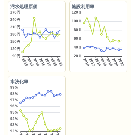
汚水処理原価
施設利用率
水洗化率