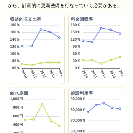
がら、計画的に更新整備を行なっていく必要がある。
収益的収支比率
料金回収率
給水原価
施設利用率