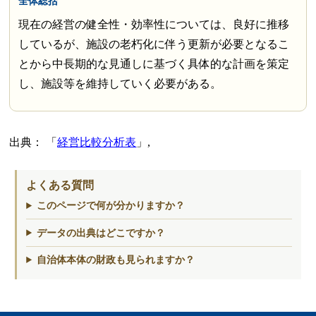
全体総括
現在の経営の健全性・効率性については、良好に推移
しているが、施設の老朽化に伴う更新が必要となるこ
とから中長期的な見通しに基づく具体的な計画を策定
し、施設等を維持していく必要がある。
出典：
経営比較分析表
,
よくある質問
このページで何が分かりますか？
データの出典はどこですか？
自治体本体の財政も見られますか？