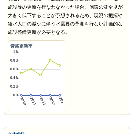
施設等の更新を行なわなかった場合、施設の健全度が
大きく低下することが予想されるため、現況の把握や
給水人口の減少に伴う水需要の予測を行ない計画的な
施設整備更新が必要となる。
管路更新率