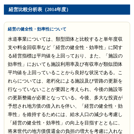
経営比較分析表（2014年度）
経営の健全性・効率性について
水道事業については、類型団体と比較すると単年度収
支や料金回収率など「経営の健全性・効率性」に関す
る経営指標は平均値を上回っており、また、「施設の
効率性」においても施設利用率及び有収率が類似団体
平均値を上回っていることから良好な状況である。こ
れらについては、老朽化による施設及び管路の更新を
行なっていないことが要因と考えられ、今後の施設等
の更新整備が必要となっている。今後、多大な投資が
予想され地方債の借入れを伴い、「経営の健全性・効
率性」を維持するためには、給水人口の減少も考慮し
「経営の健全性・効率性」の向上を目指すとともに、
将来世代の地方債償還金の負担の増大を考慮に入れな