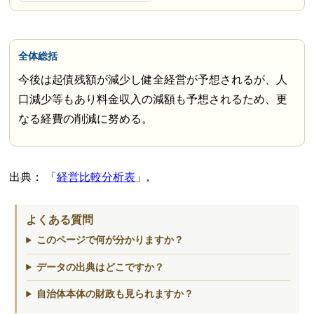
全体総括
今後は起債残額が減少し健全経営が予想されるが、人
口減少等もあり料金収入の減額も予想されるため、更
なる経費の削減に努める。
出典：
経営比較分析表
,
よくある質問
このページで何が分かりますか？
データの出典はどこですか？
自治体本体の財政も見られますか？