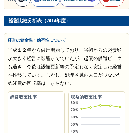
経営比較分析表（2014年度）
経営の健全性・効率性について
平成１２年から供用開始しており、当初からの起債額
が大きく経営に影響がでていたが、起債の償還ピーク
も過ぎ、今後は設備更新等の予定もなく安定した経営
へ推移していく。しかし、処理区域内人口が少ないた
め経費の回収率は上がらない。
経常収支比率
収益的収支比率