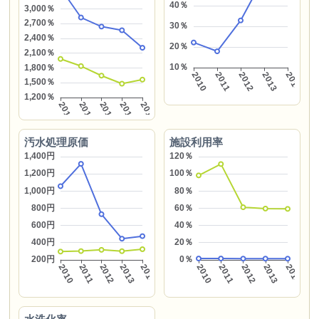
汚水処理原価
施設利用率