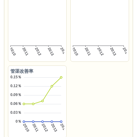
管渠改善率