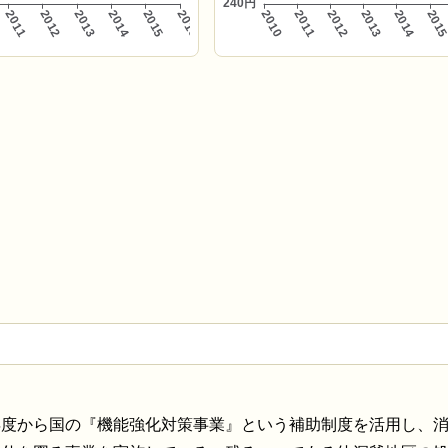
年度から国の『機能強化対策事業』という補助制度を活用し、