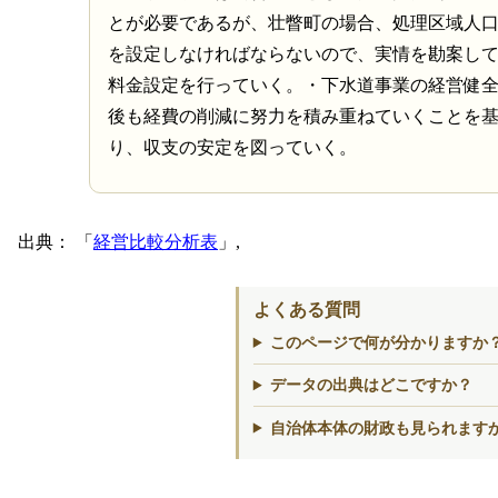
とが必要であるが、壮瞥町の場合、処理区域人
を設定しなければならないので、実情を勘案し
料金設定を行っていく。・下水道事業の経営健
後も経費の削減に努力を積み重ねていくことを
り、収支の安定を図っていく。
出典：
経営比較分析表
,
よくある質問
このページで何が分かりますか
データの出典はどこですか？
自治体本体の財政も見られます