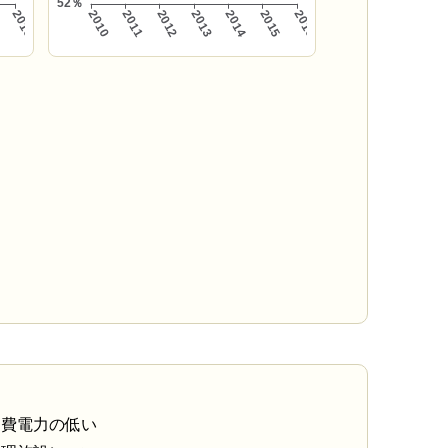
消費電力の低い