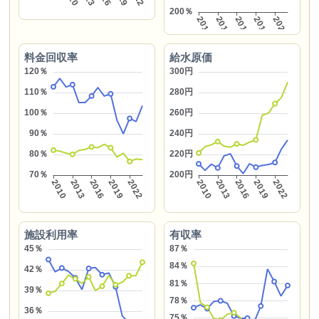
料金回収率
給水原価
施設利用率
有収率