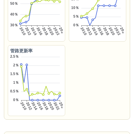
管路更新率