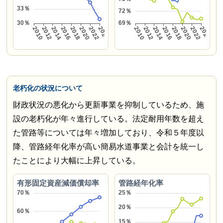
老朽化の状況について
財政状況の悪化から更新事業を抑制しているため、施
設の老朽化が年々進行している。法定耐用年数を超え
た管路等については年々増加しており、令和５年度以
降、管路経年化率が高い簡易水道事業と会計を統一し
たことにより大幅に上昇している。
有形固定資産減価償却率
管路経年化率