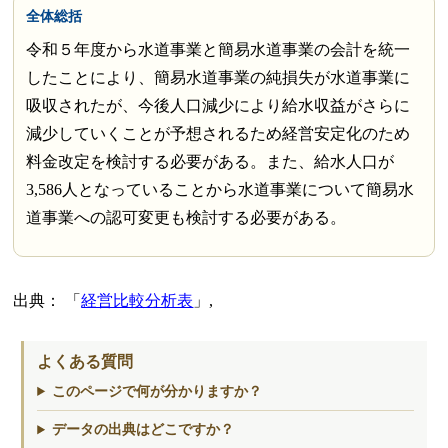
全体総括
令和５年度から水道事業と簡易水道事業の会計を統一
したことにより、簡易水道事業の純損失が水道事業に
吸収されたが、今後人口減少により給水収益がさらに
減少していくことが予想されるため経営安定化のため
料金改定を検討する必要がある。また、給水人口が
3,586人となっていることから水道事業について簡易水
道事業への認可変更も検討する必要がある。
出典：
経営比較分析表
,
よくある質問
このページで何が分かりますか？
データの出典はどこですか？