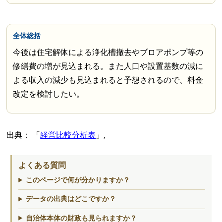
全体総括
今後は住宅解体による浄化槽撤去やブロアポンプ等の
修繕費の増が見込まれる。また人口や設置基数の減に
よる収入の減少も見込まれると予想されるので、料金
改定を検討したい。
出典：
経営比較分析表
,
よくある質問
このページで何が分かりますか？
データの出典はどこですか？
自治体本体の財政も見られますか？