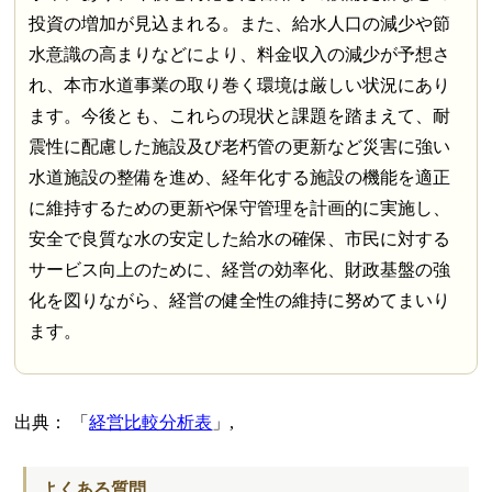
投資の増加が見込まれる。また、給水人口の減少や節
水意識の高まりなどにより、料金収入の減少が予想さ
れ、本市水道事業の取り巻く環境は厳しい状況にあり
ます。今後とも、これらの現状と課題を踏まえて、耐
震性に配慮した施設及び老朽管の更新など災害に強い
水道施設の整備を進め、経年化する施設の機能を適正
に維持するための更新や保守管理を計画的に実施し、
安全で良質な水の安定した給水の確保、市民に対する
サービス向上のために、経営の効率化、財政基盤の強
化を図りながら、経営の健全性の維持に努めてまいり
ます。
出典：
経営比較分析表
,
よくある質問