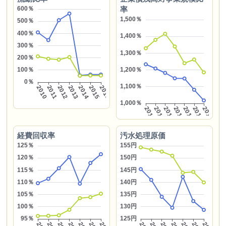
率
経費回収率
汚水処理原価