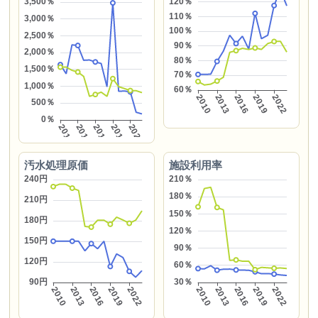
汚水処理原価
施設利用率