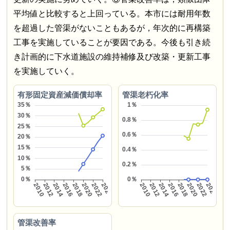
平均値と比較すると上回っている。本市には耐用年数
を超過した管渠がないこともあるが，年次的に再構築
工事を実施していることが要因である。今後も引き続
き計画的に下水道施設の維持補修及び改築・更新工事
を実施していく。
有形固定資産減価償却率
管渠老朽化率
管渠改善率