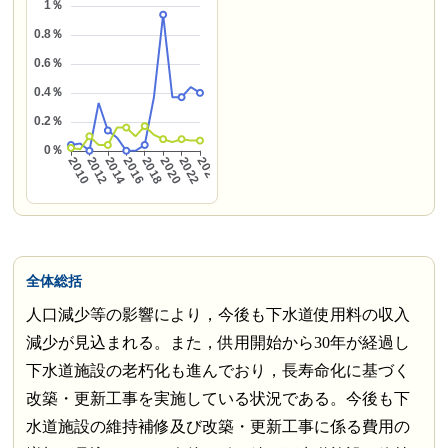
全体総括
人口減少等の影響により，今後も下水道使用料の収入
減少が見込まれる。また，供用開始から30年が経過し
下水道施設の老朽化も進んでおり，長寿命化に基づく
改築・更新工事を実施している状況である。今後も下
水道施設の維持補修及び改築・更新工事に係る費用の