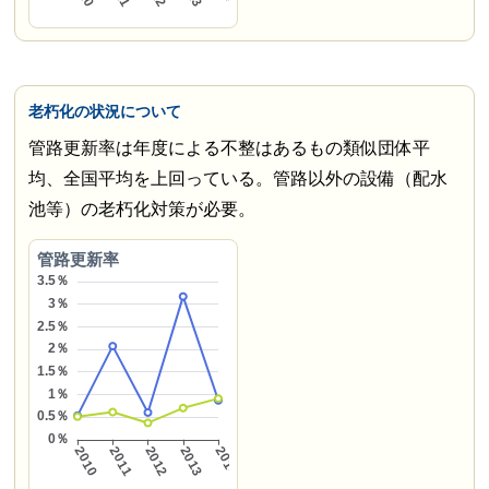
老朽化の状況について
管路更新率は年度による不整はあるもの類似団体平
均、全国平均を上回っている。管路以外の設備（配水
池等）の老朽化対策が必要。
管路更新率