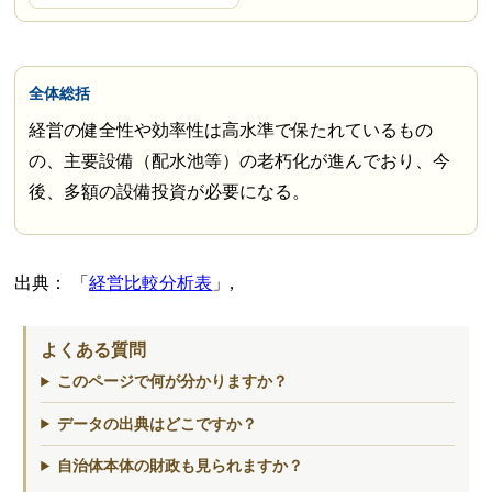
全体総括
経営の健全性や効率性は高水準で保たれているもの
の、主要設備（配水池等）の老朽化が進んでおり、今
後、多額の設備投資が必要になる。
出典：
経営比較分析表
,
よくある質問
このページで何が分かりますか？
データの出典はどこですか？
自治体本体の財政も見られますか？