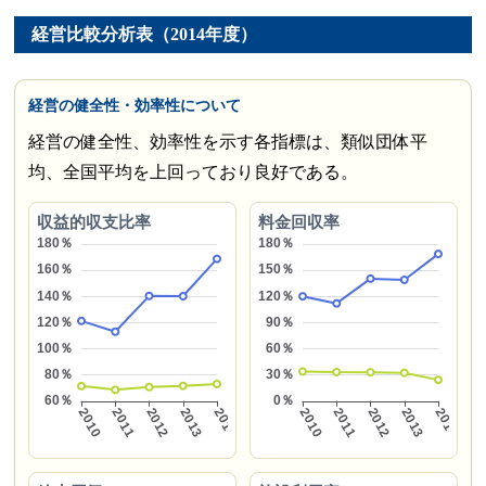
経営比較分析表（2014年度）
経営の健全性・効率性について
経営の健全性、効率性を示す各指標は、類似団体平
均、全国平均を上回っており良好である。
収益的収支比率
料金回収率