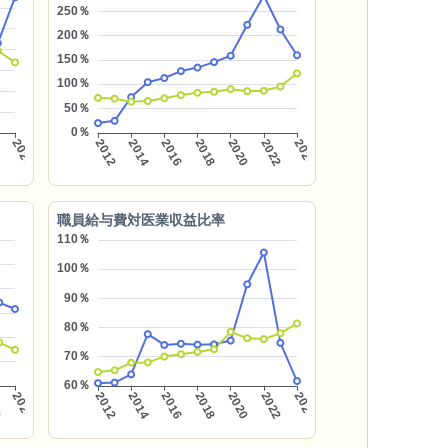
職員給与費対医業収益比率