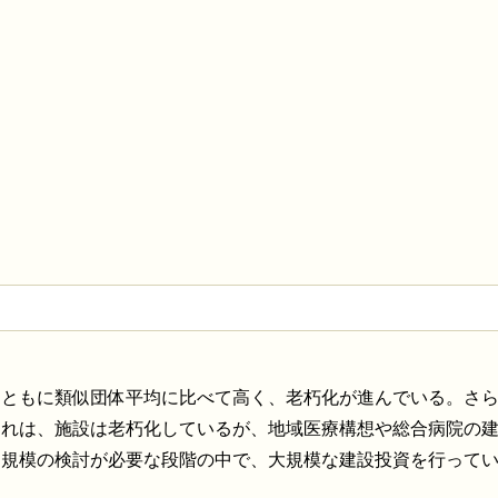
ともに類似団体平均に比べて高く、老朽化が進んでいる。さら
これは、施設は老朽化しているが、地域医療構想や総合病院の
な規模の検討が必要な段階の中で、大規模な建設投資を行って