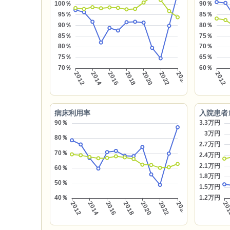
病床利用率
入院患者