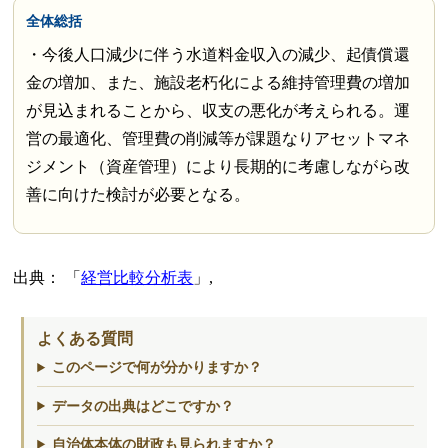
全体総括
・今後人口減少に伴う水道料金収入の減少、起債償還
金の増加、また、施設老朽化による維持管理費の増加
が見込まれることから、収支の悪化が考えられる。運
営の最適化、管理費の削減等が課題なりアセットマネ
ジメント（資産管理）により長期的に考慮しながら改
善に向けた検討が必要となる。
出典：
経営比較分析表
,
よくある質問
このページで何が分かりますか？
データの出典はどこですか？
自治体本体の財政も見られますか？