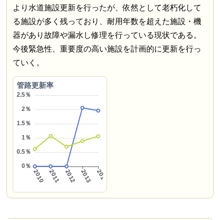
より水道施設更新を行ったが、依然として老朽化して
る施設が多く残っており、耐用年数を超えた施設・機
器があり故障や漏水し修理を行っている現状である。
今後緊急性、重要度の高い施設を計画的に更新を行っ
ていく。
管路更新率