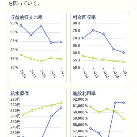
を図っていく。
収益的収支比率
料金回収率
給水原価
施設利用率